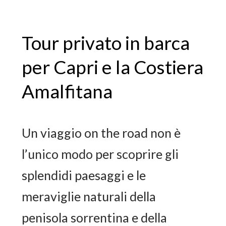
Tour privato in barca
per Capri e la Costiera
Amalfitana
Un viaggio on the road non è
l’unico modo per scoprire gli
splendidi paesaggi e le
meraviglie naturali della
penisola sorrentina e della