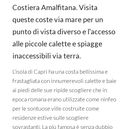
Costiera Amalfitana. Visita
queste coste via mare per un
punto di vista diverso e l’accesso
alle piccole calette e spiagge
inaccessibili via terra.
L’isola di Capri ha una costa bellissima e
frastagliata con innumerevoli calette e baie
ai piedi delle sue ripide scogliere che in
epoca romana erano utilizzate come ninfeo
per le sontuose ville costruite come
residenze estive sulle scogliere
sovrastanti. La più famosa è senza dubbio