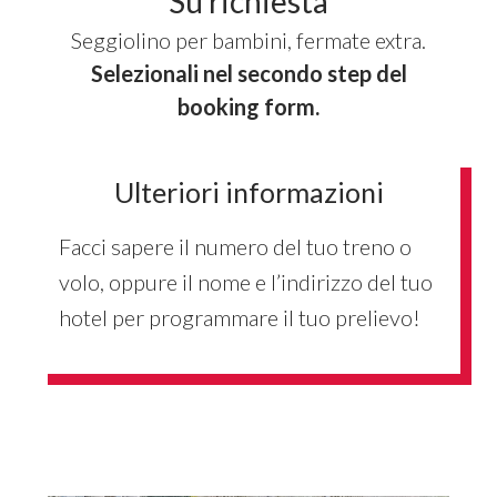
Su richiesta
Seggiolino per bambini, fermate extra.
Selezionali nel secondo step del
booking form.
Ulteriori informazioni
Facci sapere il numero del tuo treno o
volo, oppure il nome e l’indirizzo del tuo
hotel per programmare il tuo prelievo!