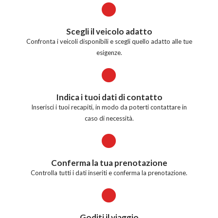
Scegli il veicolo adatto
Confronta i veicoli disponibili e scegli quello adatto alle tue
esigenze.
Indica i tuoi dati di contatto
Inserisci i tuoi recapiti, in modo da poterti contattare in
caso di necessità.
Conferma la tua prenotazione
Controlla tutti i dati inseriti e conferma la prenotazione.
Goditi il viaggio