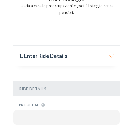
Lascia a casa le preoccupazioni e goditi il viaggio senza
pensieri.
1. Enter Ride Details
RIDE DETAILS
PICKUP DATE