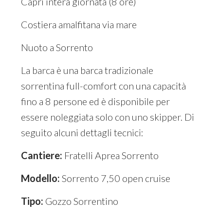
Capri intera giornata (8 ore)
Costiera amalfitana via mare
Nuoto a Sorrento
La barca è una barca tradizionale
sorrentina full-comfort con una capacità
fino a 8 persone ed è disponibile per
essere noleggiata solo con uno skipper. Di
seguito alcuni dettagli tecnici:
Cantiere:
Fratelli Aprea Sorrento
Modello:
Sorrento 7,50 open cruise
Tipo:
Gozzo Sorrentino