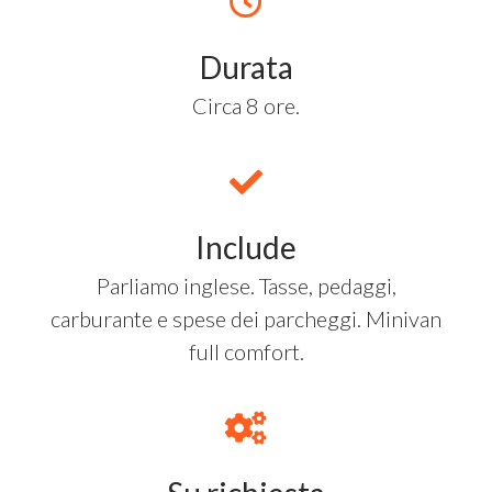
Durata
Circa 8 ore.
Include
Parliamo inglese. Tasse, pedaggi,
carburante e spese dei parcheggi. Minivan
full comfort.