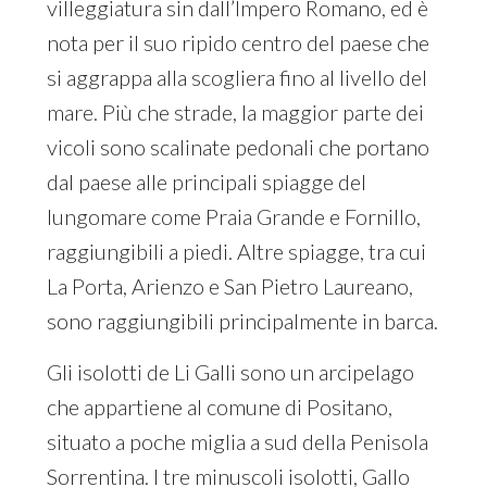
villeggiatura sin dall’Impero Romano, ed è
nota per il suo ripido centro del paese che
si aggrappa alla scogliera fino al livello del
mare. Più che strade, la maggior parte dei
vicoli sono scalinate pedonali che portano
dal paese alle principali spiagge del
lungomare come Praia Grande e Fornillo,
raggiungibili a piedi. Altre spiagge, tra cui
La Porta, Arienzo e San Pietro Laureano,
sono raggiungibili principalmente in barca.
Gli isolotti de Li Galli sono un arcipelago
che appartiene al comune di Positano,
situato a poche miglia a sud della Penisola
Sorrentina. I tre minuscoli isolotti, Gallo