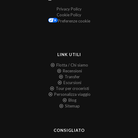
Privacy Policy
Cookie Policy
Preferenze cookie
LINK UTILI
Flotta / Chi siamo
Recensioni
Transfer
Escursioni
Tour per croceristi
Personalizza viaggio
Blog
Sitemap
CONSIGLIATO