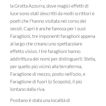
la Grotta Azzurra, dove magici effetti di
luce sono stati descritti da molti scrittori e
poeti che l’hanno visitata nel corso dei
secoli. Capri è anche famosa per i suoi
Faraglioni, tre imponenti faraglioni appena
al largo che creano uno spettacolare
effetto visivo. I tre faraglioni hanno
addirittura dei nomi per distinguerli: Stella,
per quello più vicino alla terraferma,
Faraglione di mezzo, posto nell’ozio, e
Faraglione di fuori (o Scopolo), il più
lontano dalla riva.
Positano è stata una località di