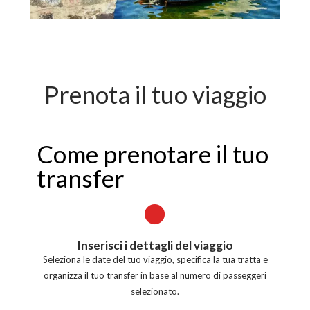
Prenota il tuo viaggio
Come prenotare il tuo
transfer
Inserisci i dettagli del viaggio
Seleziona le date del tuo viaggio, specifica la tua tratta e
organizza il tuo transfer in base al numero di passeggeri
selezionato.