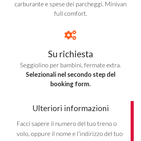
carburante e spese dei parcheggi. Minivan
full comfort.
Su richiesta
Seggiolino per bambini, fermate extra.
Selezionali nel secondo step del
booking form.
Ulteriori informazioni
Facci sapere il numero del tuo treno o
volo, oppure il nome e l’indirizzo del tuo