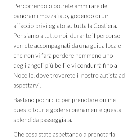
Percorrendolo potrete ammirare dei
panorami mozzafiato, godendo di un
affaccio privilegiato su tutta la Costiera.
Pensiamo a tutto noi: durante il percorso
verrete accompagnati da una guida locale
che non vi farà perdere nemmeno uno
degli angoli più belli e vi condurrà fino a
Nocelle, dove troverete il nostro autista ad
aspettarvi.
Bastano pochi clic per prenotare online
questo tour e godersi pienamente questa
splendida passeggiata.
Che cosa state aspettando a prenotarla