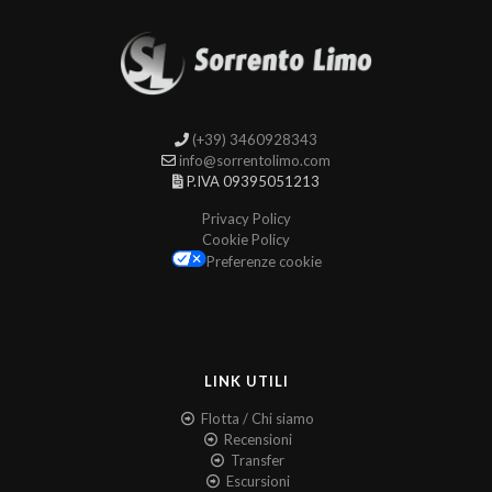
(+39) 3460928343
info@sorrentolimo.com
P.IVA 09395051213
Privacy Policy
Cookie Policy
Preferenze cookie
LINK UTILI
Flotta / Chi siamo
Recensioni
Transfer
Escursioni