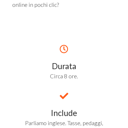
online in pochi clic?
Durata
Circa 8 ore.
Include
Parliamo inglese. Tasse, pedaggi,