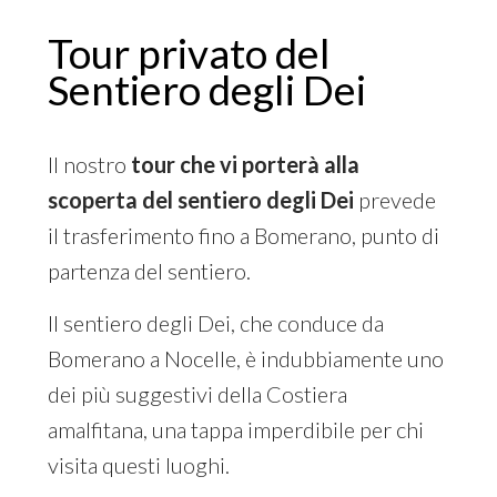
Tour privato del
Sentiero degli Dei
Il nostro
tour che vi porterà alla
scoperta del sentiero degli Dei
prevede
il trasferimento fino a Bomerano, punto di
partenza del sentiero.
Il sentiero degli Dei, che conduce da
Bomerano a Nocelle, è indubbiamente uno
dei più suggestivi della Costiera
amalfitana, una tappa imperdibile per chi
visita questi luoghi.