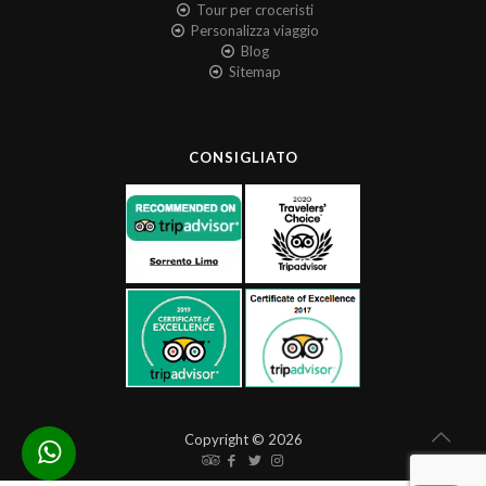
Tour per croceristi
Personalizza viaggio
Blog
Sitemap
CONSIGLIATO
Copyright © 2026