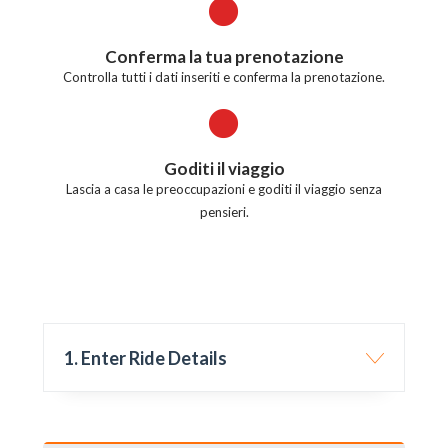
Conferma la tua prenotazione
Controlla tutti i dati inseriti e conferma la prenotazione.
Goditi il viaggio
Lascia a casa le preoccupazioni e goditi il viaggio senza
pensieri.
1. Enter Ride Details