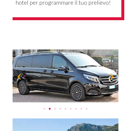
hotel per programmare il tuo prelievo!