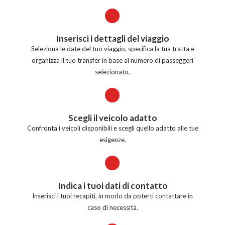
Inserisci i dettagli del viaggio
Seleziona le date del tuo viaggio, specifica la tua tratta e
organizza il tuo transfer in base al numero di passeggeri
selezionato.
Scegli il veicolo adatto
Confronta i veicoli disponibili e scegli quello adatto alle tue
esigenze.
Indica i tuoi dati di contatto
Inserisci i tuoi recapiti, in modo da poterti contattare in
caso di necessità.