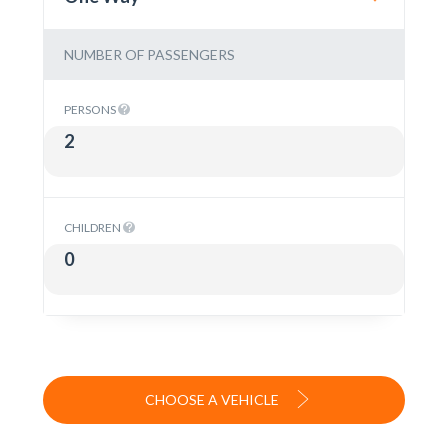
NUMBER OF PASSENGERS
PERSONS
CHILDREN
CHOOSE A VEHICLE