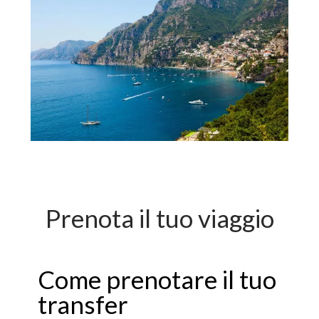
Prenota il tuo viaggio
Come prenotare il tuo
transfer