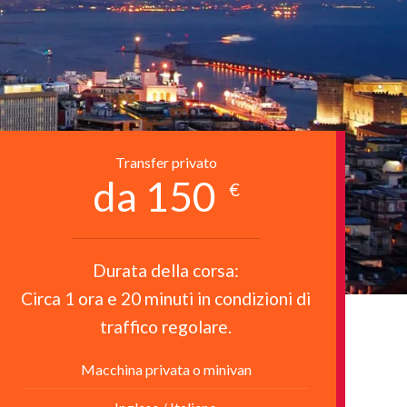
Transfer privato
da 150
€
Durata della corsa:
Circa 1 ora e 20 minuti in condizioni di
traffico regolare.
Macchina privata o minivan