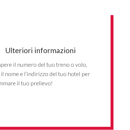
Ulteriori informazioni
apere il numero del tuo treno o volo,
il nome e l’indirizzo del tuo hotel per
mare il tuo prelievo!