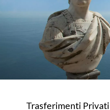
Trasferimenti Privati 