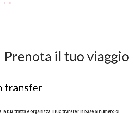
Prenota il tuo viaggio
o transfer
 la tua tratta e organizza il tuo transfer in base al numero di