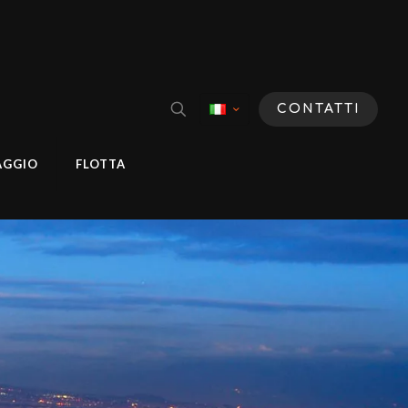
CONTATTI
AGGIO
FLOTTA