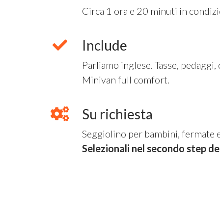
Circa 1 ora e 20 minuti in condizio
Include
Parliamo inglese. Tasse, pedaggi,
Minivan full comfort.
Su richiesta
Seggiolino per bambini, fermate e
Selezionali nel secondo step d