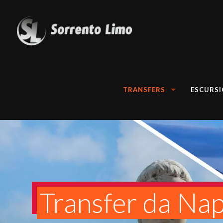
TRANSFERS
ESCURSI
Transfer da Nap